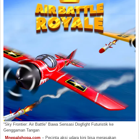
“Sky Frontier: Air Battle” Bawa Sensasi Dogfight Futuristik ke
Genggaman Tangan
Mnepalghopa.com
– Pecinta aksi udara kini bisa merasakan