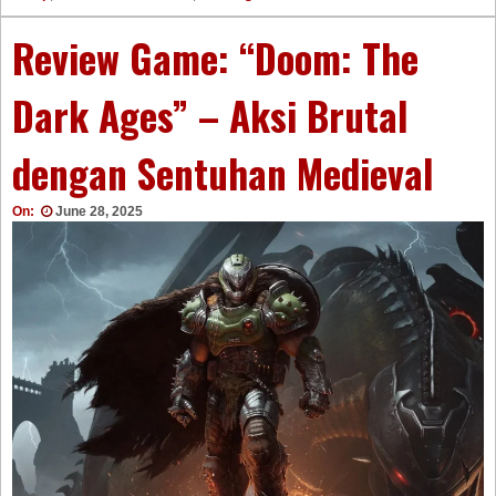
Review Game: “Doom: The
Dark Ages” – Aksi Brutal
dengan Sentuhan Medieval
On:
June 28, 2025