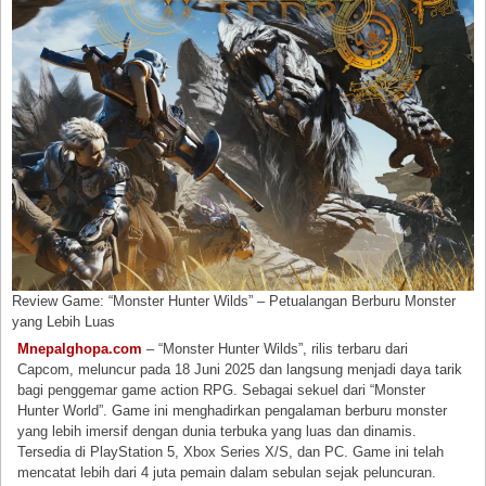
Review Game: “Monster Hunter Wilds” – Petualangan Berburu Monster
yang Lebih Luas
Mnepalghopa.com
– “Monster Hunter Wilds”, rilis terbaru dari
Capcom, meluncur pada 18 Juni 2025 dan langsung menjadi daya tarik
bagi penggemar game action RPG. Sebagai sekuel dari “Monster
Hunter World”. Game ini menghadirkan pengalaman berburu monster
yang lebih imersif dengan dunia terbuka yang luas dan dinamis.
Tersedia di PlayStation 5, Xbox Series X/S, dan PC. Game ini telah
mencatat lebih dari 4 juta pemain dalam sebulan sejak peluncuran.