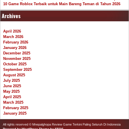
10 Game Roblox Terbaik untuk Main Bareng Teman di Tahun 2026
Archives
April 2026
March 2026
February 2026
January 2026
December 2025
November 2025
October 2025
September 2025
August 2025
July 2025
June 2025
May 2025
April 2025
March 2025
February 2025
January 2025
All rights reserved © Mnepalghopa Review Game Terkini Paling Seluruh Di Indonesia
Powered by WordPress
Theme by SEOS