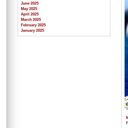
June 2025
May 2025
April 2025
March 2025
February 2025
January 2025
“
F