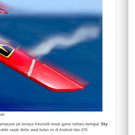
gan
empuran jet tempur futuristik lewat game terbaru bertajuk
Sky
le sejak dirilis awal bulan ini di Android dan iOS.