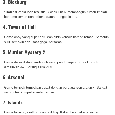
3. Bloxburg
Simulasi kehidupan realistis. Cocok untuk membangun rumah impian
bersama teman dan bekerja sama mengelola kota.
4. Tower of Hell
Game obby yang super seru dan bikin ketawa bareng teman. Semakin
sulit semakin seru saat gagal bersama.
5. Murder Mystery 2
Game detektif dan pembunuh yang penuh tegang. Cocok untuk
dimainkan 4–16 orang sekaligus.
6. Arsenal
Game tembak-tembakan cepat dengan berbagai senjata unik. Sangat
seru untuk kompetisi antar teman.
7. Islands
Game farming, crafting, dan building. Kalian bisa bekerja sama