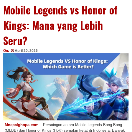
Mobile Legends vs Honor of
Kings: Mana yang Lebih
Seru?
On:
April 20, 2026
Mnepalghopa.com
– Persaingan antara Mobile Legends Bang Bang
(MLBB) dan Honor of Kings (HoK) semakin ketat di Indonesia. Banyak