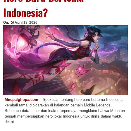
Indonesia?
On:
April 18, 2026
Mnepalghopa.com
– Spekulasi tentang hero baru bertema Indonesia
kembali ramai dibicarakan di kalangan pemain Mobile Legends.
Beberapa data miner dan leaker terpercaya mengklaim bahwa Moonton
tengah mempersiapkan hero lokal Indonesia untuk dirilis dalam waktu
dekat.