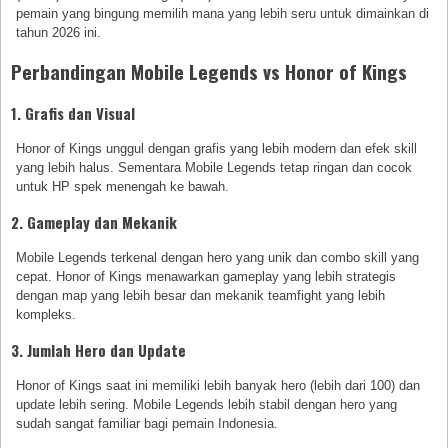
pemain yang bingung memilih mana yang lebih seru untuk dimainkan di
tahun 2026 ini.
Perbandingan Mobile Legends vs Honor of Kings
1. Grafis dan Visual
Honor of Kings unggul dengan grafis yang lebih modern dan efek skill
yang lebih halus. Sementara Mobile Legends tetap ringan dan cocok
untuk HP spek menengah ke bawah.
2. Gameplay dan Mekanik
Mobile Legends terkenal dengan hero yang unik dan combo skill yang
cepat. Honor of Kings menawarkan gameplay yang lebih strategis
dengan map yang lebih besar dan mekanik teamfight yang lebih
kompleks.
3. Jumlah Hero dan Update
Honor of Kings saat ini memiliki lebih banyak hero (lebih dari 100) dan
update lebih sering. Mobile Legends lebih stabil dengan hero yang
sudah sangat familiar bagi pemain Indonesia.