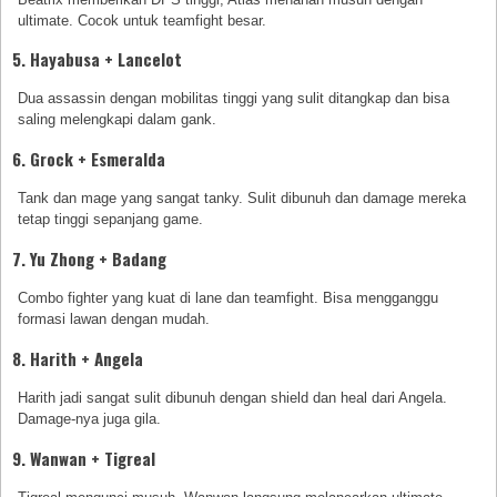
ultimate. Cocok untuk teamfight besar.
5. Hayabusa + Lancelot
Dua assassin dengan mobilitas tinggi yang sulit ditangkap dan bisa
saling melengkapi dalam gank.
6. Grock + Esmeralda
Tank dan mage yang sangat tanky. Sulit dibunuh dan damage mereka
tetap tinggi sepanjang game.
7. Yu Zhong + Badang
Combo fighter yang kuat di lane dan teamfight. Bisa mengganggu
formasi lawan dengan mudah.
8. Harith + Angela
Harith jadi sangat sulit dibunuh dengan shield dan heal dari Angela.
Damage-nya juga gila.
9. Wanwan + Tigreal