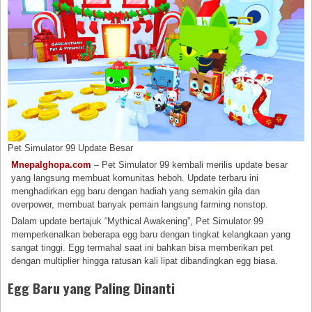
Pet Simulator 99 Update Besar
Mnepalghopa.com
– Pet Simulator 99 kembali merilis update besar
yang langsung membuat komunitas heboh. Update terbaru ini
menghadirkan egg baru dengan hadiah yang semakin gila dan
overpower, membuat banyak pemain langsung farming nonstop.
Dalam update bertajuk “Mythical Awakening”, Pet Simulator 99
memperkenalkan beberapa egg baru dengan tingkat kelangkaan yang
sangat tinggi. Egg termahal saat ini bahkan bisa memberikan pet
dengan multiplier hingga ratusan kali lipat dibandingkan egg biasa.
Egg Baru yang Paling Dinanti