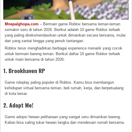
Mnepalghopa.com
– Bermain game Roblox bersama teman-teman
semakin seru di tahun 2026. Berikut adalah 10 game Roblox terbaik
yang paling direkomendasikan untuk dimainkan secara bersama, mulai
dari yang santai hingga yang penuh tantangan.
Roblox terus menghadirkan berbagai experience menarik yang cocok
untuk bermain bareng teman. Berikut daftar 10 game Roblox terbaik
untuk main bersama di tahun 2026:
1. Brookhaven RP
Game roleplay paling populer di Roblox. Kamu bisa membangun
kehidupan virtual bersama teman, beli rumah, kerja, dan berpetualang
di kota besar.
2. Adopt Me!
Game adopsi hewan peliharaan yang sangat seru dimainkan bareng.
Kalian bisa saling tukar hewan langka dan mendesain rumah bersama.