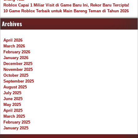
Roblox Capai 1 Miliar Visit di Game Baru Ini, Rekor Baru Tercipta!
10 Game Roblox Terbaik untuk Main Bareng Teman di Tahun 2026
Archives
April 2026
March 2026
February 2026
January 2026
December 2025
November 2025
October 2025
September 2025
August 2025
July 2025
June 2025
May 2025
April 2025
March 2025
February 2025
January 2025