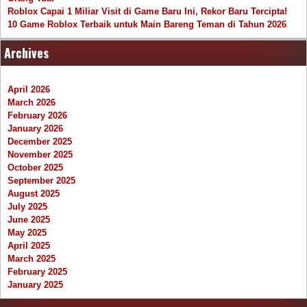
Roblox Capai 1 Miliar Visit di Game Baru Ini, Rekor Baru Tercipta!
10 Game Roblox Terbaik untuk Main Bareng Teman di Tahun 2026
Archives
April 2026
March 2026
February 2026
January 2026
December 2025
November 2025
October 2025
September 2025
August 2025
July 2025
June 2025
May 2025
April 2025
March 2025
February 2025
January 2025