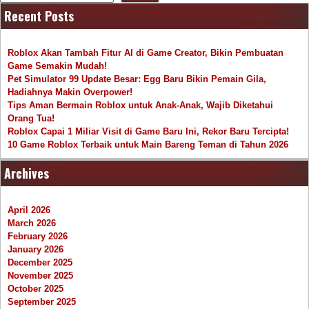
Recent Posts
Roblox Akan Tambah Fitur AI di Game Creator, Bikin Pembuatan
Game Semakin Mudah!
Pet Simulator 99 Update Besar: Egg Baru Bikin Pemain Gila,
Hadiahnya Makin Overpower!
Tips Aman Bermain Roblox untuk Anak-Anak, Wajib Diketahui
Orang Tua!
Roblox Capai 1 Miliar Visit di Game Baru Ini, Rekor Baru Tercipta!
10 Game Roblox Terbaik untuk Main Bareng Teman di Tahun 2026
Archives
April 2026
March 2026
February 2026
January 2026
December 2025
November 2025
October 2025
September 2025