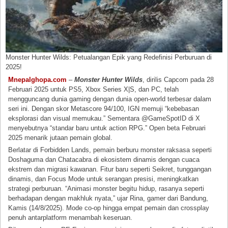
Monster Hunter Wilds: Petualangan Epik yang Redefinisi Perburuan di
2025!
Mnepalghopa.com
–
Monster Hunter Wilds
, dirilis Capcom pada 28
Februari 2025 untuk PS5, Xbox Series X|S, dan PC, telah
mengguncang dunia gaming dengan dunia open-world terbesar dalam
seri ini. Dengan skor Metascore 94/100, IGN memuji “kebebasan
eksplorasi dan visual memukau.” Sementara @GameSpotID di X
menyebutnya “standar baru untuk action RPG.” Open beta Februari
2025 menarik jutaan pemain global.
Berlatar di Forbidden Lands, pemain berburu monster raksasa seperti
Doshaguma dan Chatacabra di ekosistem dinamis dengan cuaca
ekstrem dan migrasi kawanan. Fitur baru seperti Seikret, tunggangan
dinamis, dan Focus Mode untuk serangan presisi, meningkatkan
strategi perburuan. “Animasi monster begitu hidup, rasanya seperti
berhadapan dengan makhluk nyata,” ujar Rina, gamer dari Bandung,
Kamis (14/8/2025). Mode co-op hingga empat pemain dan crossplay
penuh antarplatform menambah keseruan.