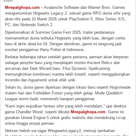
2026!
Mnepalghopa.com
– Avalanche Software dan Warner Bros. Games
mengumumkan Hogwarts Legacy 2, sekuel game RPG dunia sihir yang
akan rilis pada 10 Maret 2026 untuk PlayStation 5, Xbox Series X/S,
PC, dan Nintendo Switch 2.
Diperkenalkan di Summer Game Fest 2025, trailer perdananya
memamerkan dunia terbuka Hogwarts yang lebih luas, dengan cerita
baru di akhir abad ke-19. Dengan demikian, game ini langsung jadi
sorotan penggemar Harry Potter di Indonesia.
Berlatar beberapa tahun setelah game pertama, pemain akan berperan
sebagai penyihir baru yang menjelajahi misteri Ancient Relics dan
ancaman dari Dark Wizard baru. Fitur Dynamic Spellcasting
memungkinkan kombinasi mantra lebih kreatif, seperti menggabungkan
Incendio dan Aguamenti untuk efek unik.
Selain itu, dunia game diperluas dengan lokasi baru seperti Hogsmeade
malam hari dan Forbidden Forest yang lebih gelap. Mode Quidditch
League resmi hadir, memenuhi harapan penggemar.
“Kami ingin wujudkan fantasi sihir yang lebih mendalam,” ujar direktur
game Chandler Wood, seperti dikutip
Mnepalghopa.com
. Game ini
gunakan Unreal Engine 5 untuk grafis realistis dan mendukung co-op
online hingga empat pemain.
Netizen heboh via tagar #HogwartsLegacy2, memuji tambahan