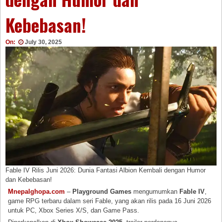
Kebebasan!
On:
July 30, 2025
Fable IV Rilis Juni 2026: Dunia Fantasi Albion Kembali dengan Humor
dan Kebebasan!
Mnepalghopa.com
–
Playground Games
mengumumkan
Fable IV
,
game RPG terbaru dalam seri Fable, yang akan rilis pada 16 Juni 2026
untuk PC, Xbox Series X/S, dan Game Pass.