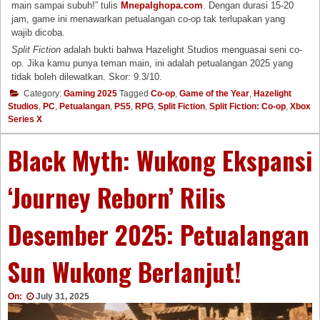
main sampai subuh!” tulis
Mnepalghopa.com
. Dengan durasi 15-20
jam, game ini menawarkan petualangan co-op tak terlupakan yang
wajib dicoba.
Split Fiction
adalah bukti bahwa Hazelight Studios menguasai seni co-
op. Jika kamu punya teman main, ini adalah petualangan 2025 yang
tidak boleh dilewatkan. Skor: 9.3/10.
Category:
Gaming 2025
Tagged
Co-op
,
Game of the Year
,
Hazelight
Studios
,
PC
,
Petualangan
,
PS5
,
RPG
,
Split Fiction
,
Split Fiction: Co-op
,
Xbox
Series X
Black Myth: Wukong Ekspansi
‘Journey Reborn’ Rilis
Desember 2025: Petualangan
Sun Wukong Berlanjut!
On:
July 31, 2025