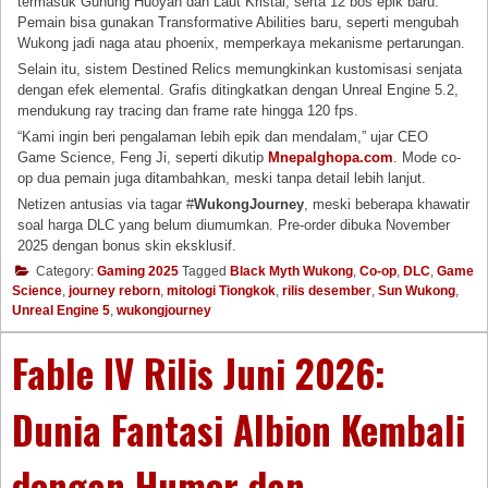
termasuk Gunung Huoyan dan Laut Kristal, serta 12 bos epik baru.
Pemain bisa gunakan Transformative Abilities baru, seperti mengubah
Wukong jadi naga atau phoenix, memperkaya mekanisme pertarungan.
Selain itu, sistem Destined Relics memungkinkan kustomisasi senjata
dengan efek elemental. Grafis ditingkatkan dengan Unreal Engine 5.2,
mendukung ray tracing dan frame rate hingga 120 fps.
“Kami ingin beri pengalaman lebih epik dan mendalam,” ujar CEO
Game Science, Feng Ji, seperti dikutip
Mnepalghopa.com
. Mode co-
op dua pemain juga ditambahkan, meski tanpa detail lebih lanjut.
Netizen antusias via tagar #
WukongJourney
, meski beberapa khawatir
soal harga DLC yang belum diumumkan. Pre-order dibuka November
2025 dengan bonus skin eksklusif.
Category:
Gaming 2025
Tagged
Black Myth Wukong
,
Co-op
,
DLC
,
Game
Science
,
journey reborn
,
mitologi Tiongkok
,
rilis desember
,
Sun Wukong
,
Unreal Engine 5
,
wukongjourney
Fable IV Rilis Juni 2026:
Dunia Fantasi Albion Kembali
dengan Humor dan