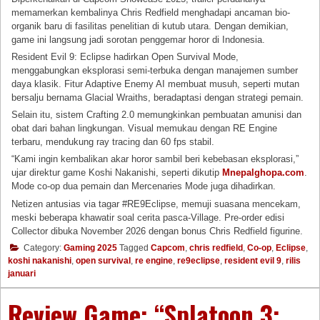
memamerkan kembalinya Chris Redfield menghadapi ancaman bio-
organik baru di fasilitas penelitian di kutub utara. Dengan demikian,
game ini langsung jadi sorotan penggemar horor di Indonesia.
Resident Evil 9: Eclipse hadirkan Open Survival Mode,
menggabungkan eksplorasi semi-terbuka dengan manajemen sumber
daya klasik. Fitur Adaptive Enemy AI membuat musuh, seperti mutan
bersalju bernama Glacial Wraiths, beradaptasi dengan strategi pemain.
Selain itu, sistem Crafting 2.0 memungkinkan pembuatan amunisi dan
obat dari bahan lingkungan. Visual memukau dengan RE Engine
terbaru, mendukung ray tracing dan 60 fps stabil.
“Kami ingin kembalikan akar horor sambil beri kebebasan eksplorasi,”
ujar direktur game Koshi Nakanishi, seperti dikutip
Mnepalghopa.com
.
Mode co-op dua pemain dan Mercenaries Mode juga dihadirkan.
Netizen antusias via tagar #RE9Eclipse, memuji suasana mencekam,
meski beberapa khawatir soal cerita pasca-Village. Pre-order edisi
Collector dibuka November 2026 dengan bonus Chris Redfield figurine.
Category:
Gaming 2025
Tagged
Capcom
,
chris redfield
,
Co-op
,
Eclipse
,
koshi nakanishi
,
open survival
,
re engine
,
re9eclipse
,
resident evil 9
,
rilis
januari
Review Game: “Splatoon 3: