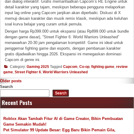
dan dialog interaktif. Grafis memanfaatkan Capcom’s RE Engine untuk
detail karakter yang tajam, meskipun beberapa pengguna melaporkan
input lag online yang Capcom janjikan akan diperbaiki. Diskusi di X
memuji desain karakter dan musik remix klasik, meskipun ada keluhan
soal kurva belajar yang curam untuk pemula.
Dengan harga Rp399.000 untuk ekspansi (atau Rp899.000 untuk bundle
dengan game dasar), “Street Fighter 6: World Warriors Unleashed”
menawarkan 20-30 jam pengalaman kompetitif. Game ini ideal untuk
penggemar fighting game dan esports, dengan pembaruan karakter
gratis dijadwalkan hingga 2026. Ekspansi ini menegaskan dominasi
Capcom di genre ini.
Category:
Gaming 2025
Tagged
Capcom
,
Co-op
,
fighting game
,
review
game
,
Street Fighter 6
,
World Warriors Unleashed
Posts
Older posts
Search
navigation
Search
Recent Posts
Roblox Akan Tambah Fitur AI di Game Creator, Bikin Pembuatan
Game Semakin Mudah!
Pet Simulator 99 Update Besar: Egg Baru Bikin Pemain Gila,