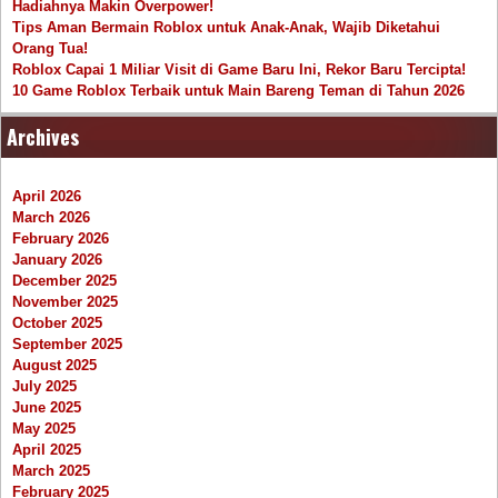
Hadiahnya Makin Overpower!
Tips Aman Bermain Roblox untuk Anak-Anak, Wajib Diketahui
Orang Tua!
Roblox Capai 1 Miliar Visit di Game Baru Ini, Rekor Baru Tercipta!
10 Game Roblox Terbaik untuk Main Bareng Teman di Tahun 2026
Archives
April 2026
March 2026
February 2026
January 2026
December 2025
November 2025
October 2025
September 2025
August 2025
July 2025
June 2025
May 2025
April 2025
March 2025
February 2025