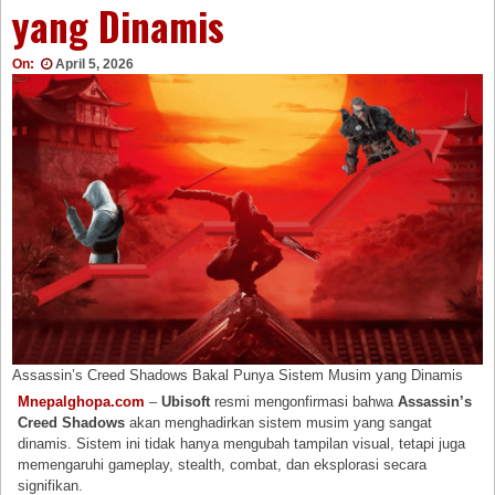
yang Dinamis
On:
April 5, 2026
Assassin’s Creed Shadows Bakal Punya Sistem Musim yang Dinamis
Mnepalghopa.com
–
Ubisoft
resmi mengonfirmasi bahwa
Assassin’s
Creed Shadows
akan menghadirkan sistem musim yang sangat
dinamis. Sistem ini tidak hanya mengubah tampilan visual, tetapi juga
memengaruhi gameplay, stealth, combat, dan eksplorasi secara
signifikan.