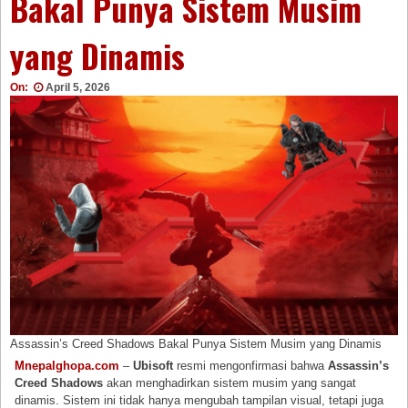
Bakal Punya Sistem Musim
yang Dinamis
On:
April 5, 2026
Assassin’s Creed Shadows Bakal Punya Sistem Musim yang Dinamis
Mnepalghopa.com
–
Ubisoft
resmi mengonfirmasi bahwa
Assassin’s
Creed Shadows
akan menghadirkan sistem musim yang sangat
dinamis. Sistem ini tidak hanya mengubah tampilan visual, tetapi juga