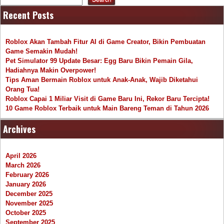
Recent Posts
Roblox Akan Tambah Fitur AI di Game Creator, Bikin Pembuatan
Game Semakin Mudah!
Pet Simulator 99 Update Besar: Egg Baru Bikin Pemain Gila,
Hadiahnya Makin Overpower!
Tips Aman Bermain Roblox untuk Anak-Anak, Wajib Diketahui
Orang Tua!
Roblox Capai 1 Miliar Visit di Game Baru Ini, Rekor Baru Tercipta!
10 Game Roblox Terbaik untuk Main Bareng Teman di Tahun 2026
Archives
April 2026
March 2026
February 2026
January 2026
December 2025
November 2025
October 2025
September 2025