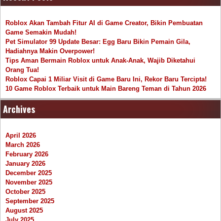
Roblox Akan Tambah Fitur AI di Game Creator, Bikin Pembuatan
Game Semakin Mudah!
Pet Simulator 99 Update Besar: Egg Baru Bikin Pemain Gila,
Hadiahnya Makin Overpower!
Tips Aman Bermain Roblox untuk Anak-Anak, Wajib Diketahui
Orang Tua!
Roblox Capai 1 Miliar Visit di Game Baru Ini, Rekor Baru Tercipta!
10 Game Roblox Terbaik untuk Main Bareng Teman di Tahun 2026
Archives
April 2026
March 2026
February 2026
January 2026
December 2025
November 2025
October 2025
September 2025
August 2025
July 2025