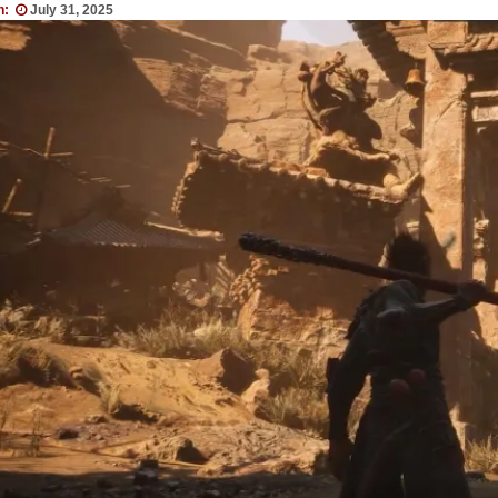
n:
July 31, 2025