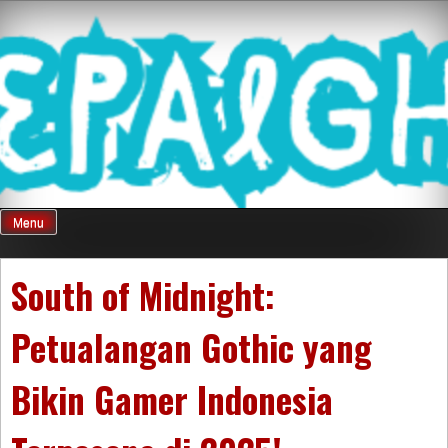
Skip
Mnepalghopa
to
content
Review Game
Terkini Paling
Menu
Seluruh Di
South of Midnight:
Petualangan Gothic yang
Indonesia
Bikin Gamer Indonesia