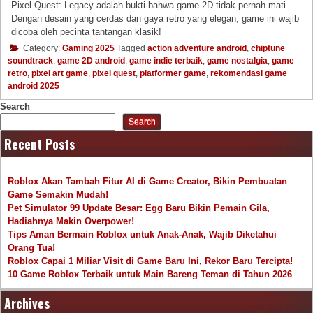
Pixel Quest: Legacy adalah bukti bahwa game 2D tidak pernah mati.
Dengan desain yang cerdas dan gaya retro yang elegan, game ini wajib
dicoba oleh pecinta tantangan klasik!
Category:
Gaming 2025
Tagged
action adventure android
,
chiptune
soundtrack
,
game 2D android
,
game indie terbaik
,
game nostalgia
,
game
retro
,
pixel art game
,
pixel quest
,
platformer game
,
rekomendasi game
android 2025
Search
Search
Recent Posts
Roblox Akan Tambah Fitur AI di Game Creator, Bikin Pembuatan
Game Semakin Mudah!
Pet Simulator 99 Update Besar: Egg Baru Bikin Pemain Gila,
Hadiahnya Makin Overpower!
Tips Aman Bermain Roblox untuk Anak-Anak, Wajib Diketahui
Orang Tua!
Roblox Capai 1 Miliar Visit di Game Baru Ini, Rekor Baru Tercipta!
10 Game Roblox Terbaik untuk Main Bareng Teman di Tahun 2026
Archives