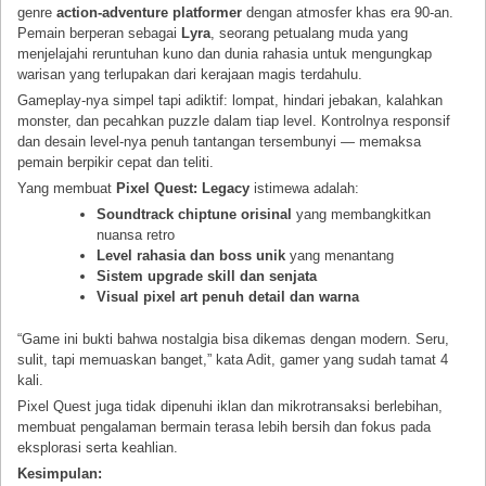
genre
action-adventure platformer
dengan atmosfer khas era 90-an.
Pemain berperan sebagai
Lyra
, seorang petualang muda yang
menjelajahi reruntuhan kuno dan dunia rahasia untuk mengungkap
warisan yang terlupakan dari kerajaan magis terdahulu.
Gameplay-nya simpel tapi adiktif: lompat, hindari jebakan, kalahkan
monster, dan pecahkan puzzle dalam tiap level. Kontrolnya responsif
dan desain level-nya penuh tantangan tersembunyi — memaksa
pemain berpikir cepat dan teliti.
Yang membuat
Pixel Quest: Legacy
istimewa adalah:
Soundtrack chiptune orisinal
yang membangkitkan
nuansa retro
Level rahasia dan boss unik
yang menantang
Sistem upgrade skill dan senjata
Visual pixel art penuh detail dan warna
“Game ini bukti bahwa nostalgia bisa dikemas dengan modern. Seru,
sulit, tapi memuaskan banget,” kata Adit, gamer yang sudah tamat 4
kali.
Pixel Quest juga tidak dipenuhi iklan dan mikrotransaksi berlebihan,
membuat pengalaman bermain terasa lebih bersih dan fokus pada
eksplorasi serta keahlian.
Kesimpulan: