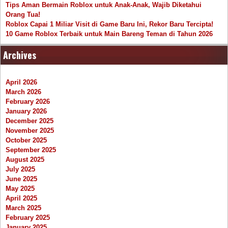
Tips Aman Bermain Roblox untuk Anak-Anak, Wajib Diketahui
Orang Tua!
Roblox Capai 1 Miliar Visit di Game Baru Ini, Rekor Baru Tercipta!
10 Game Roblox Terbaik untuk Main Bareng Teman di Tahun 2026
Archives
April 2026
March 2026
February 2026
January 2026
December 2025
November 2025
October 2025
September 2025
August 2025
July 2025
June 2025
May 2025
April 2025
March 2025
February 2025
January 2025