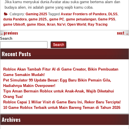
Jika kamu menyukai dunia Avatar atau suka game bertema alam dan
budaya alien, ini adalah game yang wajib kamu coba.
Category:
Gaming 2025
Tagged
Avatar Frontiers of Pandora
,
DLSS
,
dunia Pandora
,
game 2025.
,
game PC
,
game petualangan
,
Game PS5
,
game Ubisoft
,
game Xbox
,
Ikran
,
Na'vi
,
Open World
,
Ray Tracing
←
previous
next
→
Search
Search
Recent Posts
Roblox Akan Tambah Fitur AI di Game Creator, Bikin Pembuatan
Game Semakin Mudah!
Pet Simulator 99 Update Besar: Egg Baru Bikin Pemain Gila,
Hadiahnya Makin Overpower!
Tips Aman Bermain Roblox untuk Anak-Anak, Wajib Diketahui
Orang Tua!
Roblox Capai 1 Miliar Visit di Game Baru Ini, Rekor Baru Tercipta!
10 Game Roblox Terbaik untuk Main Bareng Teman di Tahun 2026
Archives