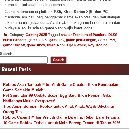
kompleks terhadap tindakan pemain.
Game ini tersedia di platform
PS5, Xbox Series X|S, dan PC
,
menandai era baru bagi penggemar game eksplorasi dan petualangan.
Jika kamu menyukai dunia Avatar atau suka game bertema alam dan
budaya alien, ini adalah game yang wajib kamu coba.
Category:
Gaming 2025
Tagged
Avatar Frontiers of Pandora
,
DLSS
,
dunia Pandora
,
game 2025.
,
game PC
,
game petualangan
,
Game PS5
,
game Ubisoft
,
game Xbox
,
Ikran
,
Na'vi
,
Open World
,
Ray Tracing
Search
Search
Recent Posts
Roblox Akan Tambah Fitur AI di Game Creator, Bikin Pembuatan
Game Semakin Mudah!
Pet Simulator 99 Update Besar: Egg Baru Bikin Pemain Gila,
Hadiahnya Makin Overpower!
Tips Aman Bermain Roblox untuk Anak-Anak, Wajib Diketahui
Orang Tua!
Roblox Capai 1 Miliar Visit di Game Baru Ini, Rekor Baru Tercipta!
10 Game Roblox Terbaik untuk Main Bareng Teman di Tahun 2026