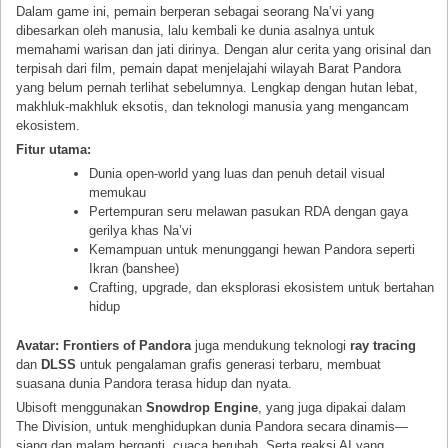
Dalam game ini, pemain berperan sebagai seorang Na’vi yang
dibesarkan oleh manusia, lalu kembali ke dunia asalnya untuk
memahami warisan dan jati dirinya. Dengan alur cerita yang orisinal dan
terpisah dari film, pemain dapat menjelajahi wilayah Barat Pandora
yang belum pernah terlihat sebelumnya. Lengkap dengan hutan lebat,
makhluk-makhluk eksotis, dan teknologi manusia yang mengancam
ekosistem.
Fitur utama:
Dunia open-world yang luas dan penuh detail visual
memukau
Pertempuran seru melawan pasukan RDA dengan gaya
gerilya khas Na’vi
Kemampuan untuk menunggangi hewan Pandora seperti
Ikran (banshee)
Crafting, upgrade, dan eksplorasi ekosistem untuk bertahan
hidup
Avatar: Frontiers of Pandora
juga mendukung teknologi
ray tracing
dan
DLSS
untuk pengalaman grafis generasi terbaru, membuat
suasana dunia Pandora terasa hidup dan nyata.
Ubisoft menggunakan
Snowdrop Engine
, yang juga dipakai dalam
The Division, untuk menghidupkan dunia Pandora secara dinamis—
siang dan malam berganti, cuaca berubah. Serta reaksi AI yang