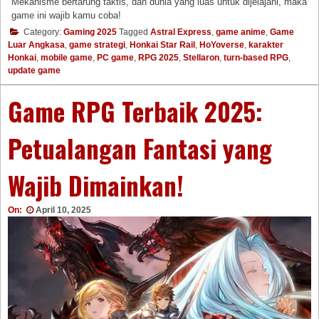
Mekanisme bertarung taktis, dan dunia yang luas untuk dijelajahi, maka
game ini wajib kamu coba!
Category:
Gaming 2025
Tagged
Astral Express
,
game anime
,
Game
Luar Angkasa
,
game strategi
,
Honkai Star Rail
,
HoYoverse
,
karakter
Honkai
,
mobile game
,
PC game
,
RPG 2025
,
Stellaron
,
turn-based RPG
,
update game
Game RPG Terbaik 2025:
Petualangan Fantasi yang
Wajib Dimainkan!
On:
April 10, 2025