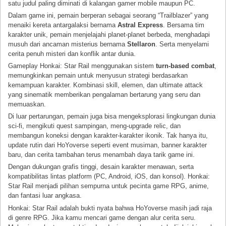
satu judul paling diminati di kalangan gamer mobile maupun PC.
Dalam game ini, pemain berperan sebagai seorang “Trailblazer” yang
menaiki kereta antargalaksi bernama
Astral Express
. Bersama tim
karakter unik, pemain menjelajahi planet-planet berbeda, menghadapi
musuh dari ancaman misterius bernama
Stellaron
. Serta menyelami
cerita penuh misteri dan konflik antar dunia.
Gameplay Honkai: Star Rail menggunakan sistem
turn-based combat
,
memungkinkan pemain untuk menyusun strategi berdasarkan
kemampuan karakter. Kombinasi skill, elemen, dan ultimate attack
yang sinematik memberikan pengalaman bertarung yang seru dan
memuaskan.
Di luar pertarungan, pemain juga bisa mengeksplorasi lingkungan dunia
sci-fi, mengikuti quest sampingan, meng-upgrade relic, dan
membangun koneksi dengan karakter-karakter ikonik. Tak hanya itu,
update rutin dari HoYoverse seperti event musiman, banner karakter
baru, dan cerita tambahan terus menambah daya tarik game ini.
Dengan dukungan grafis tinggi, desain karakter menawan, serta
kompatibilitas lintas platform (PC, Android, iOS, dan konsol). Honkai:
Star Rail menjadi pilihan sempurna untuk pecinta game RPG, anime,
dan fantasi luar angkasa.
Honkai: Star Rail adalah bukti nyata bahwa HoYoverse masih jadi raja
di genre RPG. Jika kamu mencari game dengan alur cerita seru.