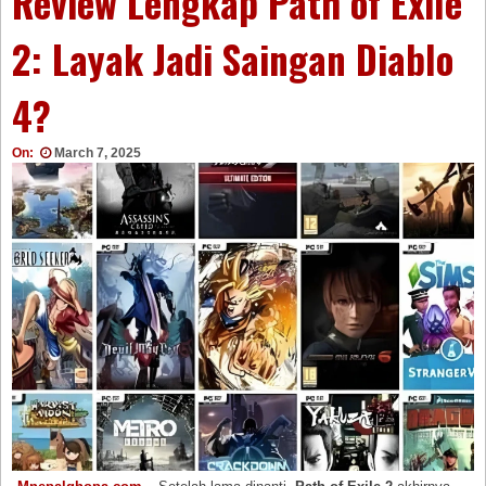
Review Lengkap Path of Exile
2: Layak Jadi Saingan Diablo
4?
On:
March 7, 2025