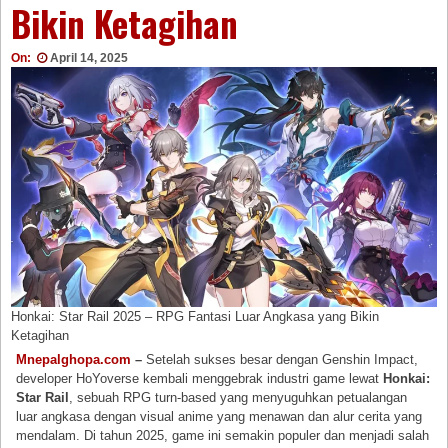
Bikin Ketagihan
On:
April 14, 2025
Honkai: Star Rail 2025 – RPG Fantasi Luar Angkasa yang Bikin
Ketagihan
Mnepalghopa.com
–
Setelah sukses besar dengan Genshin Impact,
developer HoYoverse kembali menggebrak industri game lewat
Honkai:
Star Rail
, sebuah RPG turn-based yang menyuguhkan petualangan
luar angkasa dengan visual anime yang menawan dan alur cerita yang
mendalam. Di tahun 2025, game ini semakin populer dan menjadi salah