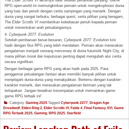
The Elder Scrolls VI
akhirnya hadir setelah penantian panjang. Game
RPG open-world ini memungkinkan pemain untuk mengeksplorasi dunia
yang luas dan penuh dengan cerita sampingan yang menarik. Dengan
dunia yang sangat terbuka, berbagai quest, serta pilihan yang beragam,
The Elder Scrolls VI
memberikan kebebasan penuh kepada pemain
untuk menentukan arah petualangannya.
4.
Cyberpunk 2077: Evolution
Setelah pembaruan besar-besaran,
Cyberpunk 2077: Evolution
kini
hadir dengan fitur RPG yang lebih mendalam. Pemain akan merasakan
pengalaman menjadi seorang mercenary di dunia futuristik Night City, di
mana pilihan moral dan keputusan penting dapat mengubah alur cerita
secara signifikan.
Dengan berbagai game RPG yang akan hadir pada 2025. Para
penggemar petualangan fantasi akan memiliki banyak pilihan untuk
menjelajahi dunia-dunia yang menakjubkan. Bertemu dengan karakter-
karakter menarik, dan merasakan pengalaman bermain yang tak
terlupakan. Jangan lewatkan kesempatan untuk memainkan game-
game RPG terbaik ini!
Category:
Gaming 2025
Tagged
Cyberpunk 2077
,
Dragon Age
Dreadwolf
,
Elden Ring 2
,
Elder Scrolls VI
,
Fable 4
,
Final Fantasy XVI
,
Game
RPG Terbaik 2025
,
Gaming
,
RPG 2025
,
Starfield