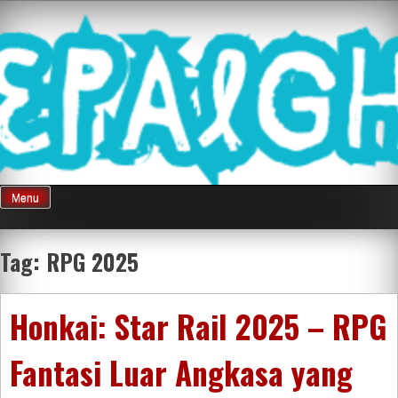
Skip
Mnepalghopa
to
content
Review Game
Terkini Paling
Menu
Seluruh Di
Tag:
RPG 2025
Indonesia
Honkai: Star Rail 2025 – RPG
Fantasi Luar Angkasa yang