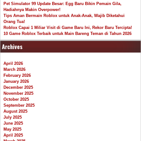
Pet Simulator 99 Update Besar: Egg Baru Bikin Pemain Gila,
Hadiahnya Makin Overpower!
Tips Aman Bermain Roblox untuk Anak-Anak, Wajib Diketahui
Orang Tua!
Roblox Capai 1 Miliar Visit di Game Baru Ini, Rekor Baru Tercipta!
10 Game Roblox Terbaik untuk Main Bareng Teman di Tahun 2026
Archives
April 2026
March 2026
February 2026
January 2026
December 2025
November 2025
October 2025
September 2025
August 2025
July 2025
June 2025
May 2025
April 2025