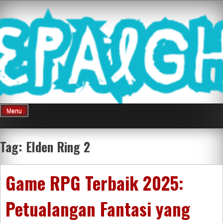
Skip
Mnepalghopa
to
content
Review Game
Terkini Paling
Menu
Seluruh Di
Tag:
Elden Ring 2
Indonesia
Game RPG Terbaik 2025:
Petualangan Fantasi yang