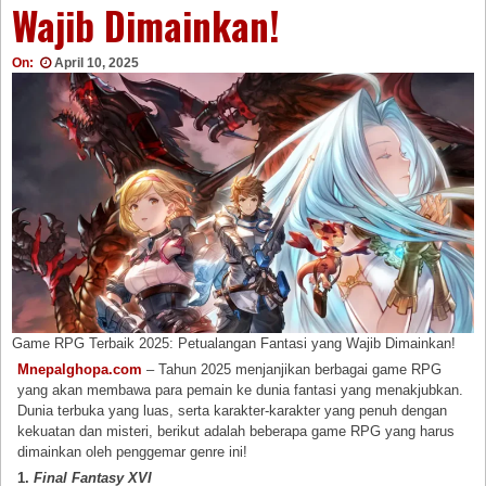
Wajib Dimainkan!
On:
April 10, 2025
Game RPG Terbaik 2025: Petualangan Fantasi yang Wajib Dimainkan!
Mnepalghopa.com
– Tahun 2025 menjanjikan berbagai game RPG
yang akan membawa para pemain ke dunia fantasi yang menakjubkan.
Dunia terbuka yang luas, serta karakter-karakter yang penuh dengan
kekuatan dan misteri, berikut adalah beberapa game RPG yang harus
dimainkan oleh penggemar genre ini!
1.
Final Fantasy XVI