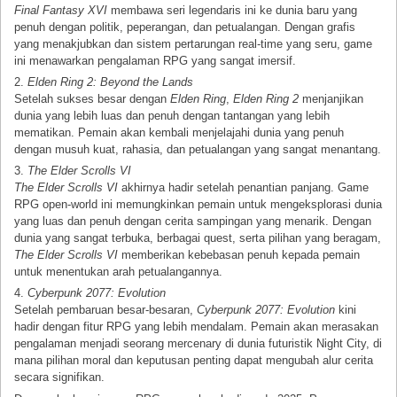
Final Fantasy XVI
membawa seri legendaris ini ke dunia baru yang
penuh dengan politik, peperangan, dan petualangan. Dengan grafis
yang menakjubkan dan sistem pertarungan real-time yang seru, game
ini menawarkan pengalaman RPG yang sangat imersif.
2.
Elden Ring 2: Beyond the Lands
Setelah sukses besar dengan
Elden Ring
,
Elden Ring 2
menjanjikan
dunia yang lebih luas dan penuh dengan tantangan yang lebih
mematikan. Pemain akan kembali menjelajahi dunia yang penuh
dengan musuh kuat, rahasia, dan petualangan yang sangat menantang.
3.
The Elder Scrolls VI
The Elder Scrolls VI
akhirnya hadir setelah penantian panjang. Game
RPG open-world ini memungkinkan pemain untuk mengeksplorasi dunia
yang luas dan penuh dengan cerita sampingan yang menarik. Dengan
dunia yang sangat terbuka, berbagai quest, serta pilihan yang beragam,
The Elder Scrolls VI
memberikan kebebasan penuh kepada pemain
untuk menentukan arah petualangannya.
4.
Cyberpunk 2077: Evolution
Setelah pembaruan besar-besaran,
Cyberpunk 2077: Evolution
kini
hadir dengan fitur RPG yang lebih mendalam. Pemain akan merasakan
pengalaman menjadi seorang mercenary di dunia futuristik Night City, di
mana pilihan moral dan keputusan penting dapat mengubah alur cerita
secara signifikan.