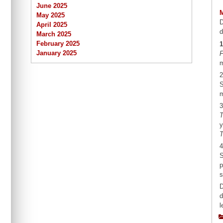
June 2025
May 2025
D
April 2025
d
March 2025
February 2025
January 2025
F
m
S
m
T
y
T
S
p
s
D
d
l