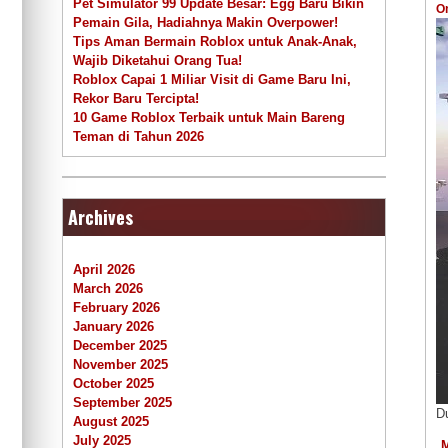
Pet Simulator 99 Update Besar: Egg Baru Bikin
O
Pemain Gila, Hadiahnya Makin Overpower!
Tips Aman Bermain Roblox untuk Anak-Anak,
Wajib Diketahui Orang Tua!
Roblox Capai 1 Miliar Visit di Game Baru Ini,
Rekor Baru Tercipta!
10 Game Roblox Terbaik untuk Main Bareng
Teman di Tahun 2026
Archives
April 2026
March 2026
February 2026
January 2026
December 2025
November 2025
October 2025
September 2025
D
August 2025
July 2025