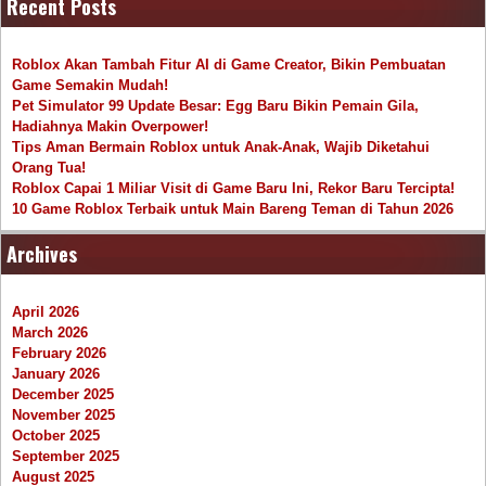
Recent Posts
Roblox Akan Tambah Fitur AI di Game Creator, Bikin Pembuatan
Game Semakin Mudah!
Pet Simulator 99 Update Besar: Egg Baru Bikin Pemain Gila,
Hadiahnya Makin Overpower!
Tips Aman Bermain Roblox untuk Anak-Anak, Wajib Diketahui
Orang Tua!
Roblox Capai 1 Miliar Visit di Game Baru Ini, Rekor Baru Tercipta!
10 Game Roblox Terbaik untuk Main Bareng Teman di Tahun 2026
Archives
April 2026
March 2026
February 2026
January 2026
December 2025
November 2025
October 2025
September 2025
August 2025