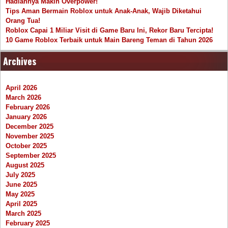
Hadiahnya Makin Overpower!
Tips Aman Bermain Roblox untuk Anak-Anak, Wajib Diketahui
Orang Tua!
Roblox Capai 1 Miliar Visit di Game Baru Ini, Rekor Baru Tercipta!
10 Game Roblox Terbaik untuk Main Bareng Teman di Tahun 2026
Archives
April 2026
March 2026
February 2026
January 2026
December 2025
November 2025
October 2025
September 2025
August 2025
July 2025
June 2025
May 2025
April 2025
March 2025
February 2025