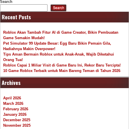
Search
Search
Recent Posts
Roblox Akan Tambah Fitur AI di Game Creator, Bikin Pembuatan
Game Semakin Mudah!
Pet Simulator 99 Update Besar: Egg Baru Bikin Pemain Gila,
Hadiahnya Makin Overpower!
Tips Aman Bermain Roblox untuk Anak-Anak, Wajib Diketahui
Orang Tua!
Roblox Capai 1 Miliar Visit di Game Baru Ini, Rekor Baru Tercipta!
10 Game Roblox Terbaik untuk Main Bareng Teman di Tahun 2026
Archives
April 2026
March 2026
February 2026
January 2026
December 2025
November 2025