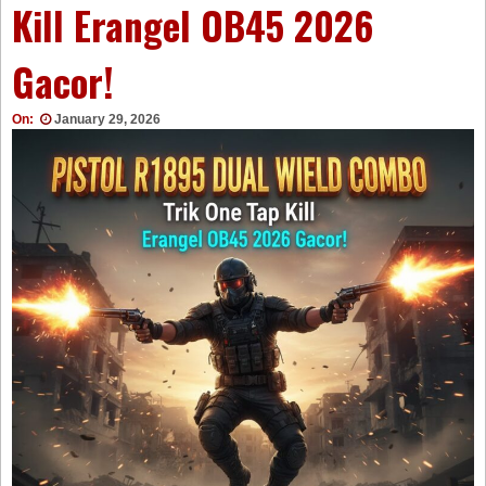
Kill Erangel OB45 2026
Gacor!
On:
January 29, 2026