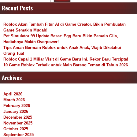
Recent Posts
Roblox Akan Tambah Fitur AI di Game Creator, Bikin Pembuatan
Game Semakin Mudah!
Pet Simulator 99 Update Besar: Egg Baru Bikin Pemain Gila,
Hadiahnya Makin Overpower!
Tips Aman Bermain Roblox untuk Anak-Anak, Wajib Diketahui
Orang Tua!
Roblox Capai 1 Miliar Visit di Game Baru Ini, Rekor Baru Tercipta!
10 Game Roblox Terbaik untuk Main Bareng Teman di Tahun 2026
Archives
April 2026
March 2026
February 2026
January 2026
December 2025
November 2025
October 2025
September 2025