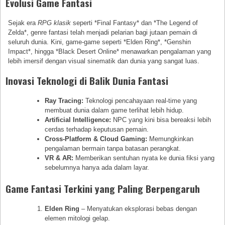
Evolusi Game Fantasi
Sejak era
RPG klasik
seperti *Final Fantasy* dan *The Legend of
Zelda*, genre fantasi telah menjadi pelarian bagi jutaan pemain di
seluruh dunia. Kini, game-game seperti *Elden Ring*, *Genshin
Impact*, hingga *Black Desert Online* menawarkan pengalaman yang
lebih imersif dengan visual sinematik dan dunia yang sangat luas.
Inovasi Teknologi di Balik Dunia Fantasi
Ray Tracing:
Teknologi pencahayaan real-time yang
membuat dunia dalam game terlihat lebih hidup.
Artificial Intelligence:
NPC yang kini bisa bereaksi lebih
cerdas terhadap keputusan pemain.
Cross-Platform & Cloud Gaming:
Memungkinkan
pengalaman bermain tanpa batasan perangkat.
VR & AR:
Memberikan sentuhan nyata ke dunia fiksi yang
sebelumnya hanya ada dalam layar.
Game Fantasi Terkini yang Paling Berpengaruh
Elden Ring
– Menyatukan eksplorasi bebas dengan
elemen mitologi gelap.