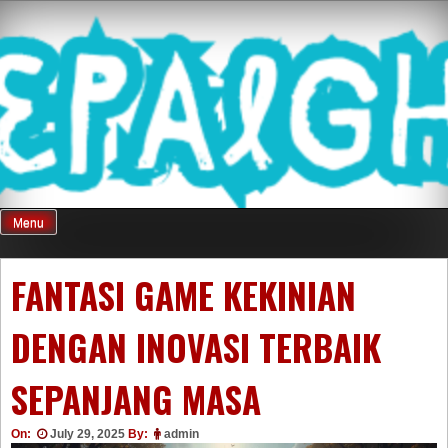
Skip
Mnepalghopa
to
content
Review Game
Terkini Paling
Menu
Seluruh Di
FANTASI GAME KEKINIAN
DENGAN INOVASI TERBAIK
Indonesia
SEPANJANG MASA
On:
July 29, 2025
By:
admin