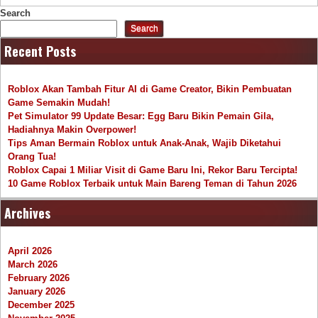
Search
Search
Recent Posts
Roblox Akan Tambah Fitur AI di Game Creator, Bikin Pembuatan
Game Semakin Mudah!
Pet Simulator 99 Update Besar: Egg Baru Bikin Pemain Gila,
Hadiahnya Makin Overpower!
Tips Aman Bermain Roblox untuk Anak-Anak, Wajib Diketahui
Orang Tua!
Roblox Capai 1 Miliar Visit di Game Baru Ini, Rekor Baru Tercipta!
10 Game Roblox Terbaik untuk Main Bareng Teman di Tahun 2026
Archives
April 2026
March 2026
February 2026
January 2026
December 2025