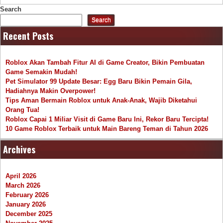
Search
Search
Recent Posts
Roblox Akan Tambah Fitur AI di Game Creator, Bikin Pembuatan
Game Semakin Mudah!
Pet Simulator 99 Update Besar: Egg Baru Bikin Pemain Gila,
Hadiahnya Makin Overpower!
Tips Aman Bermain Roblox untuk Anak-Anak, Wajib Diketahui
Orang Tua!
Roblox Capai 1 Miliar Visit di Game Baru Ini, Rekor Baru Tercipta!
10 Game Roblox Terbaik untuk Main Bareng Teman di Tahun 2026
Archives
April 2026
March 2026
February 2026
January 2026
December 2025