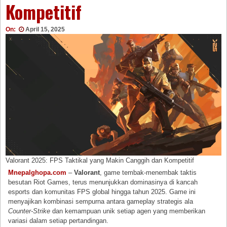
Kompetitif
On:
April 15, 2025
Valorant 2025: FPS Taktikal yang Makin Canggih dan Kompetitif
Mnepalghopa.com
–
Valorant
, game tembak-menembak taktis
besutan Riot Games, terus menunjukkan dominasinya di kancah
esports dan komunitas FPS global hingga tahun 2025. Game ini
menyajikan kombinasi sempurna antara gameplay strategis ala
Counter-Strike
dan kemampuan unik setiap agen yang memberikan
variasi dalam setiap pertandingan.