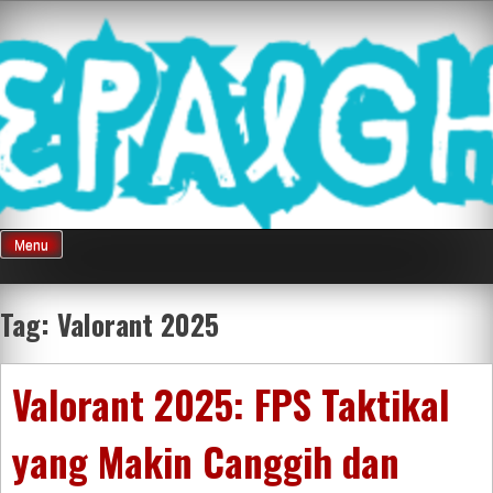
Skip
Mnepalghopa
to
content
Review Game
Terkini Paling
Menu
Seluruh Di
Tag:
Valorant 2025
Indonesia
Valorant 2025: FPS Taktikal
yang Makin Canggih dan