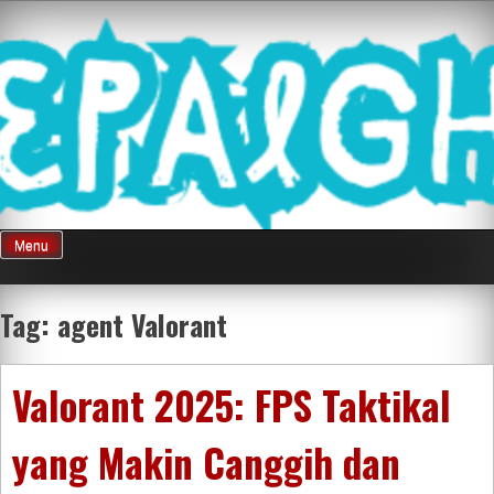
Skip
Mnepalghopa
to
content
Review Game
Terkini Paling
Menu
Seluruh Di
Tag:
agent Valorant
Indonesia
Valorant 2025: FPS Taktikal
yang Makin Canggih dan