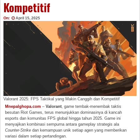
Kompetitif
On:
April 15, 2025
Valorant 2025: FPS Taktikal yang Makin Canggih dan Kompetitif
Mnepalghopa.com
–
Valorant
, game tembak-menembak taktis
besutan Riot Games, terus menunjukkan dominasinya di kancah
esports dan komunitas FPS global hingga tahun 2025. Game ini
menyajikan kombinasi sempurna antara gameplay strategis ala
Counter-Strike
dan kemampuan unik setiap agen yang memberikan
variasi dalam setiap pertandingan.