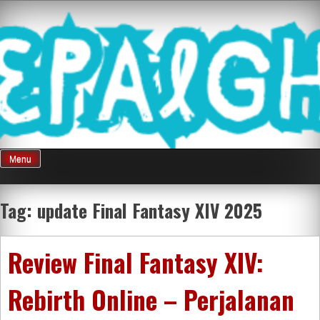
Skip
Mnepalghopa
to
content
Review Game
Terkini Paling
Menu
Seluruh Di
Tag:
update Final Fantasy XIV 2025
Indonesia
Review Final Fantasy XIV:
Rebirth Online – Perjalanan