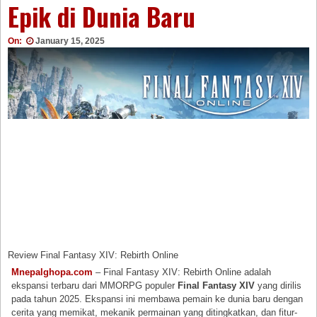
Epik di Dunia Baru
On:
January 15, 2025
Review Final Fantasy XIV: Rebirth Online
Mnepalghopa.com
– Final Fantasy XIV: Rebirth Online adalah
ekspansi terbaru dari MMORPG populer
Final Fantasy XIV
yang dirilis
pada tahun 2025. Ekspansi ini membawa pemain ke dunia baru dengan
cerita yang memikat, mekanik permainan yang ditingkatkan, dan fitur-