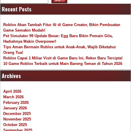
Recent Posts
Roblox Akan Tambah Fitur AI di Game Creator, Bikin Pembuatan
Game Semakin Mudah!
Pet Simulator 99 Update Besar: Egg Baru Bikin Pemain Gila,
Hadiahnya Makin Overpower!
Tips Aman Bermain Roblox untuk Anak-Anak, Wajib Diketahui
Orang Tua!
Roblox Capai 1 Miliar Visit di Game Baru Ini, Rekor Baru Tercipta!
10 Game Roblox Terbaik untuk Main Bareng Teman di Tahun 2026
Archives
April 2026
March 2026
February 2026
January 2026
December 2025
November 2025
October 2025
September 2025