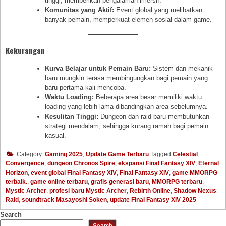
tinggi, memberikan pengalaman imersif.
Komunitas yang Aktif:
Event global yang melibatkan
banyak pemain, memperkuat elemen sosial dalam game.
Kekurangan
Kurva Belajar untuk Pemain Baru:
Sistem dan mekanik
baru mungkin terasa membingungkan bagi pemain yang
baru pertama kali mencoba.
Waktu Loading:
Beberapa area besar memiliki waktu
loading yang lebih lama dibandingkan area sebelumnya.
Kesulitan Tinggi:
Dungeon dan raid baru membutuhkan
strategi mendalam, sehingga kurang ramah bagi pemain
kasual.
Category:
Gaming 2025
,
Update Game Terbaru
Tagged
Celestial
Convergence
,
dungeon Chronos Spire
,
ekspansi Final Fantasy XIV
,
Eternal
Horizon
,
event global Final Fantasy XIV
,
Final Fantasy XIV
,
game MMORPG
terbaik.
,
game online terbaru
,
grafis generasi baru
,
MMORPG terbaru
,
Mystic Archer
,
profesi baru Mystic Archer
,
Rebirth Online
,
Shadow Nexus
Raid
,
soundtrack Masayoshi Soken
,
update Final Fantasy XIV 2025
Search
Search