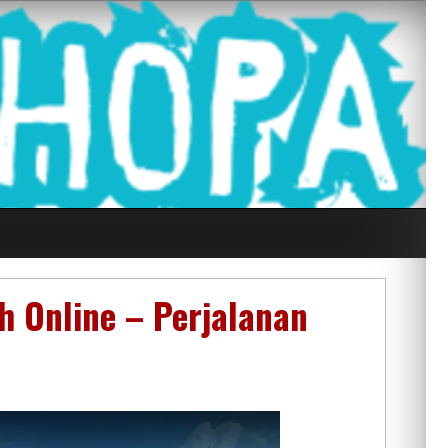
g Seluruh Di
th Online – Perjalanan