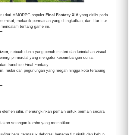
rbaru dari MMORPG populer
Final Fantasy XIV
yang dirilis pada
mikat, mekanik permainan yang ditingkatkan, dan fitur-fitur
 mendalam tentang game ini.
rizon
, sebuah dunia yang penuh misteri dan keindahan visual.
 energi primordial yang mengatur keseimbangan dunia.
ari franchise Final Fantasy.
am, mulai dari pegunungan yang megah hingga kota terapung
n elemen sihir, memungkinkan pemain untuk bermain secara
iptakan serangan kombo yang mematikan.
-fitur baru, termasuk dekorasi bertema futuristik dan kebun