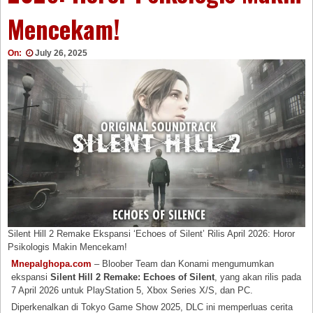
Mencekam!
On:
July 26, 2025
Silent Hill 2 Remake Ekspansi ‘Echoes of Silent’ Rilis April 2026: Horor
Psikologis Makin Mencekam!
Mnepalghopa.com
– Bloober Team dan Konami mengumumkan
ekspansi
Silent Hill 2 Remake: Echoes of Silent
, yang akan rilis pada
7 April 2026 untuk PlayStation 5, Xbox Series X/S, dan PC.
Diperkenalkan di Tokyo Game Show 2025, DLC ini memperluas cerita