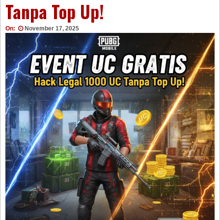
Tanpa Top Up!
On:
November 17, 2025