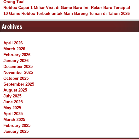
Orang Tua!
Roblox Capai 1 Miliar Visit di Game Baru Ini, Rekor Baru Tercipta!
10 Game Roblox Terbaik untuk Main Bareng Teman di Tahun 2026
Archives
April 2026
March 2026
February 2026
January 2026
December 2025
November 2025
October 2025
September 2025
August 2025
July 2025
June 2025
May 2025
April 2025
March 2025
February 2025
January 2025