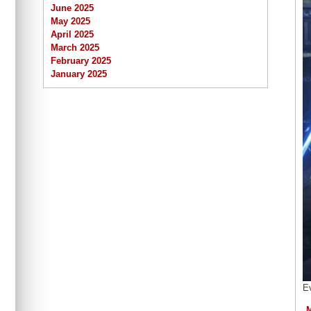
June 2025
May 2025
April 2025
March 2025
February 2025
January 2025
E