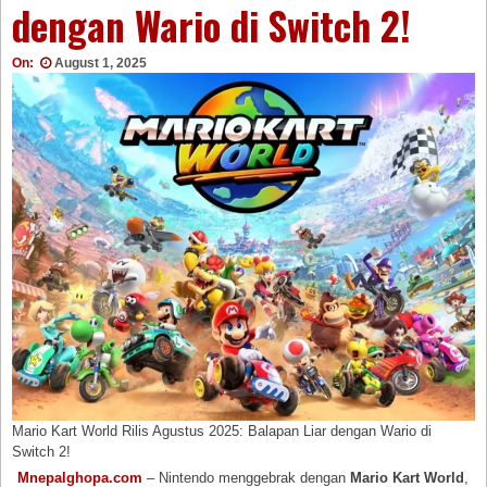
dengan Wario di Switch 2!
On:
August 1, 2025
Mario Kart World Rilis Agustus 2025: Balapan Liar dengan Wario di
Switch 2!
Mnepalghopa.com
– Nintendo menggebrak dengan
Mario Kart World
,