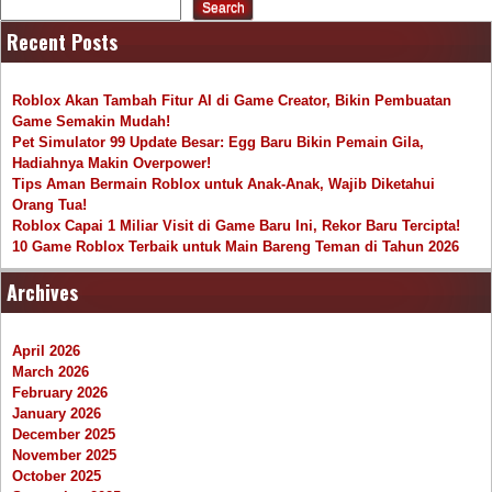
Search
Recent Posts
Roblox Akan Tambah Fitur AI di Game Creator, Bikin Pembuatan
Game Semakin Mudah!
Pet Simulator 99 Update Besar: Egg Baru Bikin Pemain Gila,
Hadiahnya Makin Overpower!
Tips Aman Bermain Roblox untuk Anak-Anak, Wajib Diketahui
Orang Tua!
Roblox Capai 1 Miliar Visit di Game Baru Ini, Rekor Baru Tercipta!
10 Game Roblox Terbaik untuk Main Bareng Teman di Tahun 2026
Archives
April 2026
March 2026
February 2026
January 2026
December 2025
November 2025
October 2025