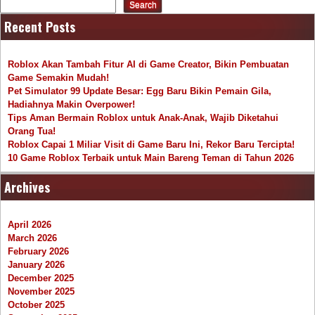
Search
Recent Posts
Roblox Akan Tambah Fitur AI di Game Creator, Bikin Pembuatan
Game Semakin Mudah!
Pet Simulator 99 Update Besar: Egg Baru Bikin Pemain Gila,
Hadiahnya Makin Overpower!
Tips Aman Bermain Roblox untuk Anak-Anak, Wajib Diketahui
Orang Tua!
Roblox Capai 1 Miliar Visit di Game Baru Ini, Rekor Baru Tercipta!
10 Game Roblox Terbaik untuk Main Bareng Teman di Tahun 2026
Archives
April 2026
March 2026
February 2026
January 2026
December 2025
November 2025
October 2025