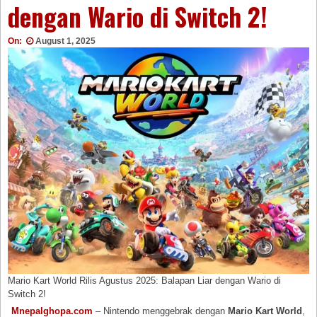
dengan Wario di Switch 2!
On:
August 1, 2025
Mario Kart World Rilis Agustus 2025: Balapan Liar dengan Wario di
Switch 2!
Mnepalghopa.com
– Nintendo menggebrak dengan
Mario Kart World
,