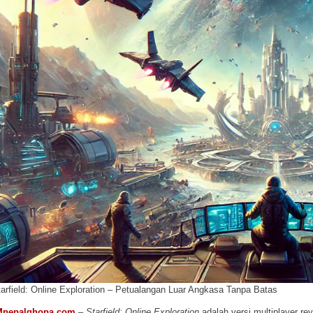
tarfield: Online Exploration – Petualangan Luar Angkasa Tanpa Batas
Mnepalghopa.com
–
Starfield: Online Exploration
adalah versi multiplayer rev