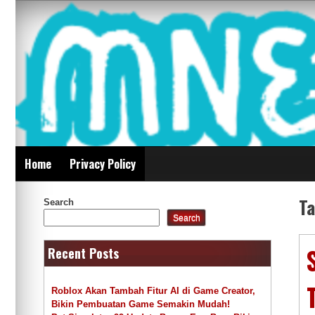
Skip
Mnepalghopa Review
to
content
Indonesia
Home
Privacy Policy
T
Search
Search
Recent Posts
Roblox Akan Tambah Fitur AI di Game Creator,
Bikin Pembuatan Game Semakin Mudah!