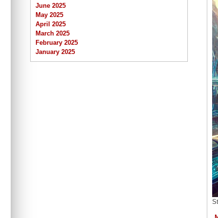
June 2025
May 2025
April 2025
March 2025
February 2025
January 2025
S