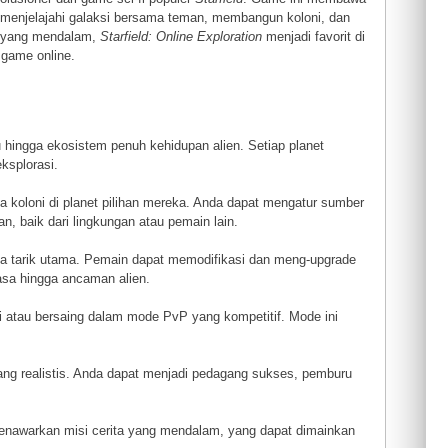
menjelajahi galaksi bersama teman, membangun koloni, dan
ay yang mendalam,
Starfield: Online Exploration
menjadi favorit di
 game online.
u hingga ekosistem penuh kehidupan alien. Setiap planet
ksplorasi.
oloni di planet pilihan mereka. Anda dapat mengatur sumber
n, baik dari lingkungan atau pemain lain.
ya tarik utama. Pemain dapat memodifikasi dan meng-upgrade
asa hingga ancaman alien.
i atau bersaing dalam mode PvP yang kompetitif. Mode ini
g realistis. Anda dapat menjadi pedagang sukses, pemburu
nawarkan misi cerita yang mendalam, yang dapat dimainkan