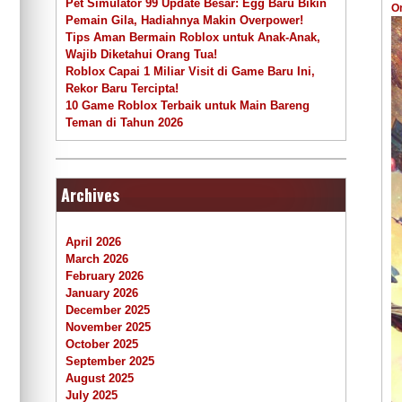
Pet Simulator 99 Update Besar: Egg Baru Bikin
O
Pemain Gila, Hadiahnya Makin Overpower!
Tips Aman Bermain Roblox untuk Anak-Anak,
Wajib Diketahui Orang Tua!
Roblox Capai 1 Miliar Visit di Game Baru Ini,
Rekor Baru Tercipta!
10 Game Roblox Terbaik untuk Main Bareng
Teman di Tahun 2026
Archives
April 2026
March 2026
February 2026
January 2026
December 2025
November 2025
October 2025
September 2025
August 2025
July 2025