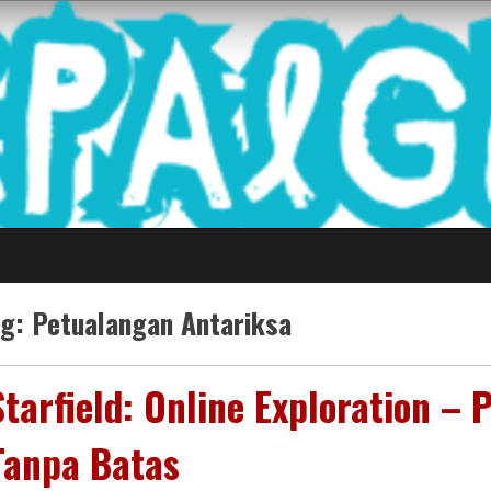
 Game Terkini Palin
ag:
Petualangan Antariksa
Starfield: Online Exploration –
Tanpa Batas