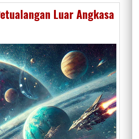
 Petualangan Luar Angkasa