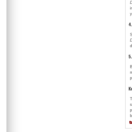
D
i
y
4
S
D
d
5
B
m
K
T
s
p
b