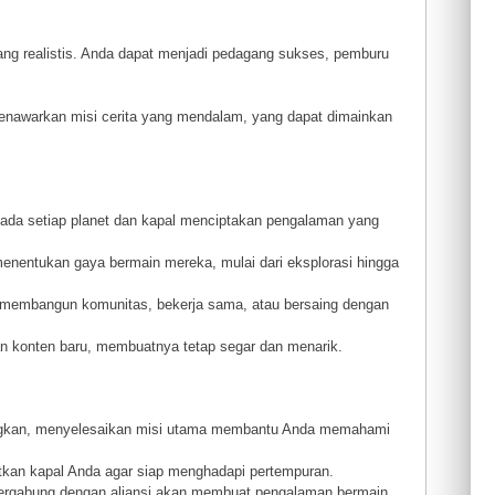
g realistis. Anda dapat menjadi pedagang sukses, pemburu
nawarkan misi cerita yang mendalam, yang dapat dimainkan
 pada setiap planet dan kapal menciptakan pengalaman yang
nentukan gaya bermain mereka, mulai dari eksplorasi hingga
membangun komunitas, bekerja sama, atau bersaing dengan
 konten baru, membuatnya tetap segar dan menarik.
gkan, menyelesaikan misi utama membantu Anda memahami
kan kapal Anda agar siap menghadapi pertempuran.
ergabung dengan aliansi akan membuat pengalaman bermain