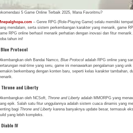
ekomendasi 5 Game Online Terbaik 2025, Mana Favoritmu?
Mnepalghopa.com
– Genre RPG (Role-Playing Game) selalu memiliki tempat 
ang mendalam, serta sistem perkembangan karakter yang menarik, game RPG
ame RPG online berhasil menarik perhatian dengan inovasi dan fitur menarik
oba tahun ini!
.
Blue Protocol
ikembangkan oleh Bandai Namco,
Blue Protocol
adalah RPG online yang san
ertarungan real-time yang seru, game ini menawarkan pengalaman yang unik
emakin berkembang dengan konten baru, seperti kelas karakter tambahan, du
enarik.
.
Throne and Liberty
ikembangkan oleh NCSoft,
Throne and Liberty
adalah MMORPG yang menawar
ang epik. Salah satu fitur unggulannya adalah sistem cuaca dinamis yang m
enting bagi
Throne and Liberty
karena banyaknya update besar, termasuk eksp
uild yang lebih kompleks.
.
Diablo IV