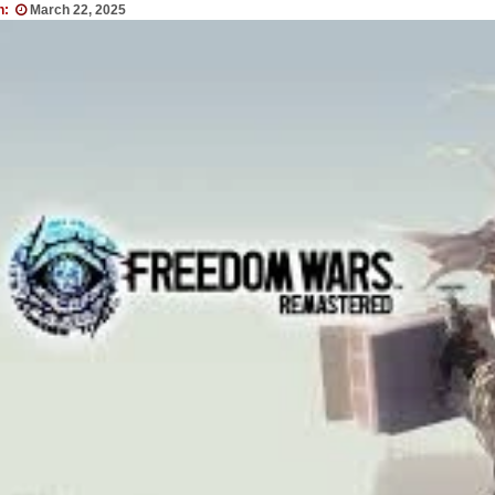
n:
March 22, 2025