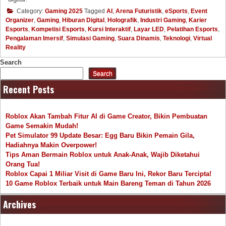
Category:
Gaming 2025
Tagged
AI
,
Arena Futuristik
,
eSports
,
Event
Organizer
,
Gaming
,
Hiburan Digital
,
Holografik
,
Industri Gaming
,
Karier
Esports
,
Kompetisi Esports
,
Kursi Interaktif
,
Layar LED
,
Pelatihan Esports
,
Pengalaman Imersif
,
Simulasi Gaming
,
Suara Dinamis
,
Teknologi
,
Virtual
Reality
Search
Search
Recent Posts
Roblox Akan Tambah Fitur AI di Game Creator, Bikin Pembuatan
Game Semakin Mudah!
Pet Simulator 99 Update Besar: Egg Baru Bikin Pemain Gila,
Hadiahnya Makin Overpower!
Tips Aman Bermain Roblox untuk Anak-Anak, Wajib Diketahui
Orang Tua!
Roblox Capai 1 Miliar Visit di Game Baru Ini, Rekor Baru Tercipta!
10 Game Roblox Terbaik untuk Main Bareng Teman di Tahun 2026
Archives