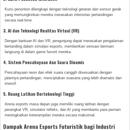
Kursi penonton dilengkapi dengan teknologi getaran dan sensor gerak
yang memungkinkan mereka merasakan intensitas pertandingan
secara real-time.
3.
AI dan Teknologi Realitas Virtual (VR)
Dengan bantuan AI dan VR, pengunjung dapat merasakan pengalaman
bertanding dalam simulasi esports, memberikan sensasi bermain
langsung di dalam game favorit mereka.
4.
Sistem Pencahayaan dan Suara Dinamis
Pencahayaan neon dan efek suara canggih disesuaikan dengan
jalannya pertandingan, menciptakan suasana yang lebih dramatis dan
imersif.
5.
Ruang Latihan Berteknologi Tinggi
Arena esports masa depan juga memiliki ruang latihan dengan
perangkat VR, simulator refleks, dan AI yang membantu para pemain
meningkatkan keterampilan mereka secara maksimal.
Dampak Arena Esports Futuristik bagi Industri