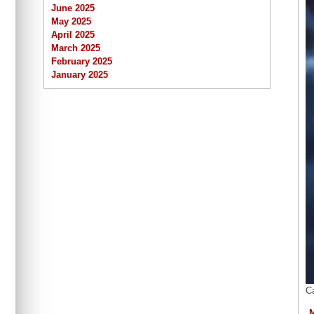
June 2025
May 2025
April 2025
March 2025
February 2025
January 2025
C