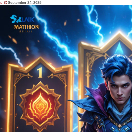
n:
September 24, 2025