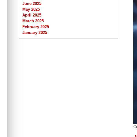
June 2025
May 2025
April 2025
March 2025
February 2025
January 2025
C