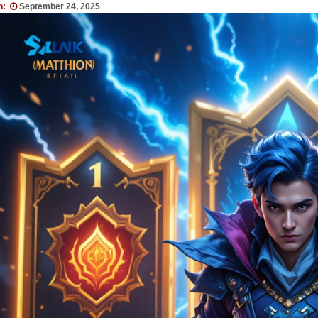
n:
September 24, 2025