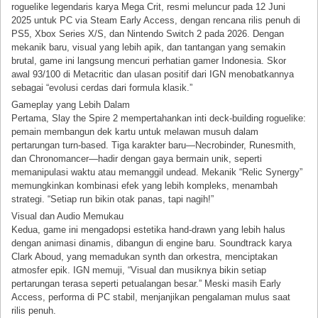
roguelike legendaris karya Mega Crit, resmi meluncur pada 12 Juni
2025 untuk PC via Steam Early Access, dengan rencana rilis penuh di
PS5, Xbox Series X/S, dan Nintendo Switch 2 pada 2026. Dengan
mekanik baru, visual yang lebih apik, dan tantangan yang semakin
brutal, game ini langsung mencuri perhatian gamer Indonesia. Skor
awal 93/100 di Metacritic dan ulasan positif dari IGN menobatkannya
sebagai “evolusi cerdas dari formula klasik.”
Gameplay yang Lebih Dalam
Pertama, Slay the Spire 2 mempertahankan inti deck-building roguelike:
pemain membangun dek kartu untuk melawan musuh dalam
pertarungan turn-based. Tiga karakter baru—Necrobinder, Runesmith,
dan Chronomancer—hadir dengan gaya bermain unik, seperti
memanipulasi waktu atau memanggil undead. Mekanik “Relic Synergy”
memungkinkan kombinasi efek yang lebih kompleks, menambah
strategi. “Setiap run bikin otak panas, tapi nagih!”
Visual dan Audio Memukau
Kedua, game ini mengadopsi estetika hand-drawn yang lebih halus
dengan animasi dinamis, dibangun di engine baru. Soundtrack karya
Clark Aboud, yang memadukan synth dan orkestra, menciptakan
atmosfer epik. IGN memuji, “Visual dan musiknya bikin setiap
pertarungan terasa seperti petualangan besar.” Meski masih Early
Access, performa di PC stabil, menjanjikan pengalaman mulus saat
rilis penuh.