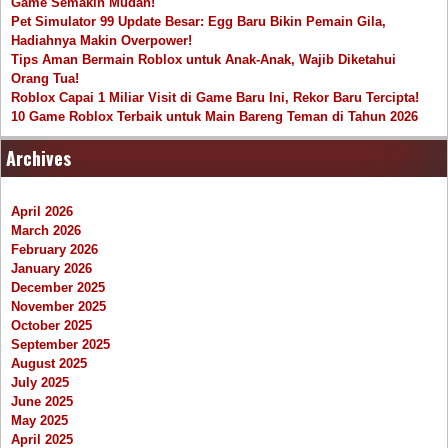
Game Semakin Mudah!
Pet Simulator 99 Update Besar: Egg Baru Bikin Pemain Gila,
Hadiahnya Makin Overpower!
Tips Aman Bermain Roblox untuk Anak-Anak, Wajib Diketahui
Orang Tua!
Roblox Capai 1 Miliar Visit di Game Baru Ini, Rekor Baru Tercipta!
10 Game Roblox Terbaik untuk Main Bareng Teman di Tahun 2026
Archives
April 2026
March 2026
February 2026
January 2026
December 2025
November 2025
October 2025
September 2025
August 2025
July 2025
June 2025
May 2025
April 2025