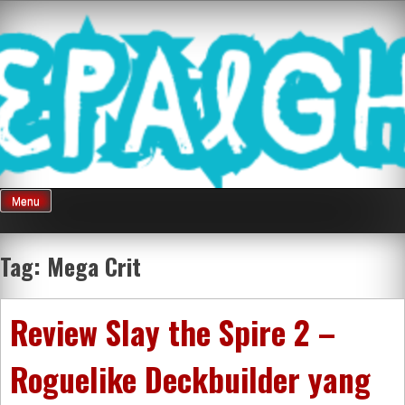
Skip
Mnepalghopa
to
content
Review Game
Terkini Paling
Menu
Seluruh Di
Tag:
Mega Crit
Indonesia
Review Slay the Spire 2 –
Roguelike Deckbuilder yang