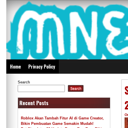
Skip
Mnepalghopa Review
to
content
Indonesia
Home
Privacy Policy
Search
Search
Recent Posts
O
Roblox Akan Tambah Fitur AI di Game Creator,
Bikin Pembuatan Game Semakin Mudah!