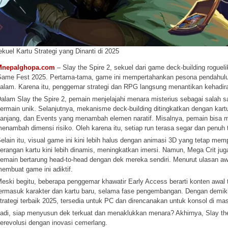
kuel Kartu Strategi yang Dinanti di 2025
Mnepalghopa.com
– Slay the Spire 2, sekuel dari game deck-building roguel
ame Fest 2025. Pertama-tama, game ini mempertahankan pesona pendahulu
alam. Karena itu, penggemar strategi dan RPG langsung menantikan kehadir
alam Slay the Spire 2, pemain menjelajahi menara misterius sebagai salah 
ermain unik. Selanjutnya, mekanisme deck-building ditingkatkan dengan kartu
anjang, dan Events yang menambah elemen naratif. Misalnya, pemain bisa m
enambah dimensi risiko. Oleh karena itu, setiap run terasa segar dan penuh 
elain itu, visual game ini kini lebih halus dengan animasi 3D yang tetap me
erangan kartu kini lebih dinamis, meningkatkan imersi. Namun, Mega Crit 
emain bertarung head-to-head dengan dek mereka sendiri. Menurut ulasan awal
embuat game ini adiktif.
eski begitu, beberapa penggemar khawatir Early Access berarti konten awal te
ermasuk karakter dan kartu baru, selama fase pengembangan. Dengan demikia
trategi terbaik 2025, tersedia untuk PC dan direncanakan untuk konsol di ma
adi, siap menyusun dek terkuat dan menaklukkan menara? Akhirnya, Slay th
erevolusi dengan inovasi cemerlang.