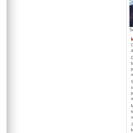
Se
G
d
D
b
p
m
S
s
p
m
M
t
s
J
b