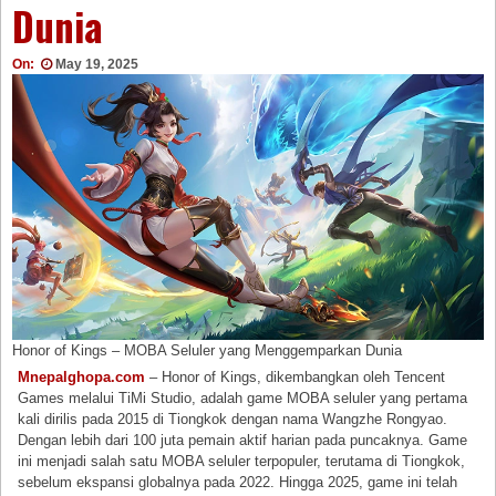
Dunia
On:
May 19, 2025
Honor of Kings – MOBA Seluler yang Menggemparkan Dunia
Mnepalghopa.com
– Honor of Kings, dikembangkan oleh Tencent
Games melalui TiMi Studio, adalah game MOBA seluler yang pertama
kali dirilis pada 2015 di Tiongkok dengan nama Wangzhe Rongyao.
Dengan lebih dari 100 juta pemain aktif harian pada puncaknya. Game
ini menjadi salah satu MOBA seluler terpopuler, terutama di Tiongkok,
sebelum ekspansi globalnya pada 2022. Hingga 2025, game ini telah