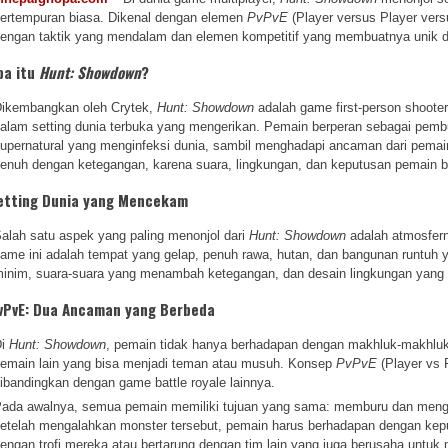
ertempuran biasa. Dikenal dengan elemen
PvPvE
(Player versus Player ver
engan taktik yang mendalam dan elemen kompetitif yang membuatnya unik di 
pa itu
Hunt: Showdown
?
ikembangkan oleh Crytek,
Hunt: Showdown
adalah game first-person shoote
alam setting dunia terbuka yang mengerikan. Pemain berperan sebagai pem
upernatural yang menginfeksi dunia, sambil menghadapi ancaman dari pemain
enuh dengan ketegangan, karena suara, lingkungan, dan keputusan pemain b
etting Dunia yang Mencekam
alah satu aspek yang paling menonjol dari
Hunt: Showdown
adalah atmosfern
ame ini adalah tempat yang gelap, penuh rawa, hutan, dan bangunan runt
inim, suara-suara yang menambah ketegangan, dan desain lingkungan yang m
vPvE: Dua Ancaman yang Berbeda
Di
Hunt: Showdown
, pemain tidak hanya berhadapan dengan makhluk-makhluk 
emain lain yang bisa menjadi teman atau musuh. Konsep
PvPvE
(Player vs 
ibandingkan dengan game battle royale lainnya.
ada awalnya, semua pemain memiliki tujuan yang sama: memburu dan meng
etelah mengalahkan monster tersebut, pemain harus berhadapan dengan kep
engan trofi mereka atau bertarung dengan tim lain yang juga berusaha untu