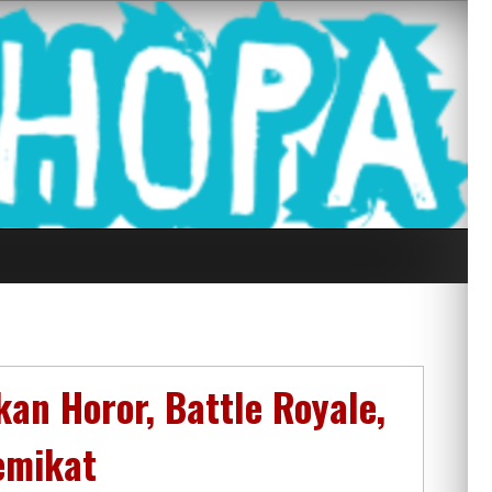
g Seluruh Di
n Horor, Battle Royale,
emikat