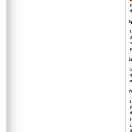
p
d
A
D
d
s
p
S
S
g
m
P
p
d
P
s
d