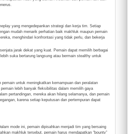
enerus.
eplay yang mengedepankan strategi dan kerja tim. Setiap
dengan mudah menarik perhatian baik makhluk maupun pemain
eka, menghindari konfrontasi yang tidak perlu, dan bekerja
senjata jarak dekat yang kuat. Pemain dapat memilih berbagai
bih suka bertarung langsung atau bermain stealthy untuk
n pemain untuk meningkatkan kemampuan dan peralatan
pemain lebih banyak fleksibilitas dalam memilih gaya
 dalam pertandingan, mereka akan hilang selamanya, dan pemain
tegangan, karena setiap keputusan dan pertempuran dapat
Dalam mode ini, pemain dipisahkan menjadi tim yang bersaing
ahkan makhluk tersebut, pemain harus mendapatkan “bounty”