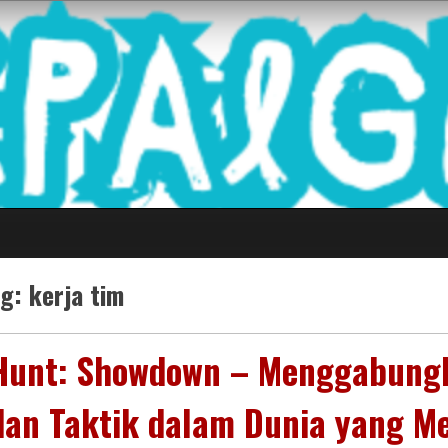
 Game Terkini Palin
ag:
kerja tim
Hunt: Showdown – Menggabungka
dan Taktik dalam Dunia yang M