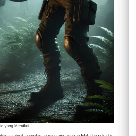
nia yang Memikat
bagai sebuah pengalaman yang menawarkan lebih dari sekadar