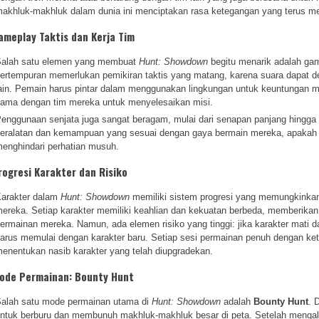
akhluk-makhluk dalam dunia ini menciptakan rasa ketegangan yang terus m
ameplay Taktis dan Kerja Tim
alah satu elemen yang membuat
Hunt: Showdown
begitu menarik adalah gam
ertempuran memerlukan pemikiran taktis yang matang, karena suara dapat 
ain. Pemain harus pintar dalam menggunakan lingkungan untuk keuntungan mer
ama dengan tim mereka untuk menyelesaikan misi.
enggunaan senjata juga sangat beragam, mulai dari senapan panjang hingga 
eralatan dan kemampuan yang sesuai dengan gaya bermain mereka, apakah le
enghindari perhatian musuh.
rogresi Karakter dan Risiko
arakter dalam
Hunt: Showdown
memiliki sistem progresi yang memungkinka
ereka. Setiap karakter memiliki keahlian dan kekuatan berbeda, memberikan 
ermainan mereka. Namun, ada elemen risiko yang tinggi: jika karakter mati
arus memulai dengan karakter baru. Setiap sesi permainan penuh dengan ke
enentukan nasib karakter yang telah diupgradekan.
ode Permainan: Bounty Hunt
alah satu mode permainan utama di
Hunt: Showdown
adalah
Bounty Hunt
. 
ntuk berburu dan membunuh makhluk-makhluk besar di peta. Setelah mengal