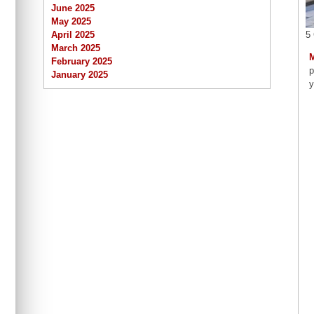
June 2025
May 2025
5
April 2025
March 2025
February 2025
p
January 2025
y