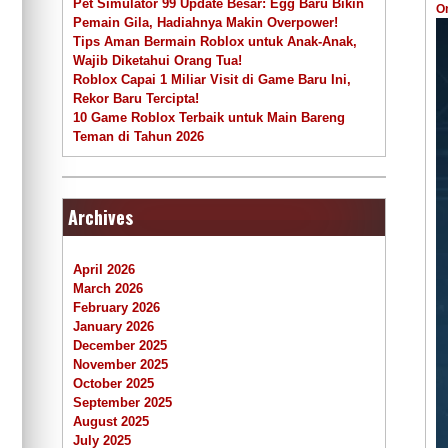
Pet Simulator 99 Update Besar: Egg Baru Bikin
O
Pemain Gila, Hadiahnya Makin Overpower!
Tips Aman Bermain Roblox untuk Anak-Anak,
Wajib Diketahui Orang Tua!
Roblox Capai 1 Miliar Visit di Game Baru Ini,
Rekor Baru Tercipta!
10 Game Roblox Terbaik untuk Main Bareng
Teman di Tahun 2026
Archives
April 2026
March 2026
February 2026
January 2026
December 2025
November 2025
October 2025
September 2025
August 2025
July 2025