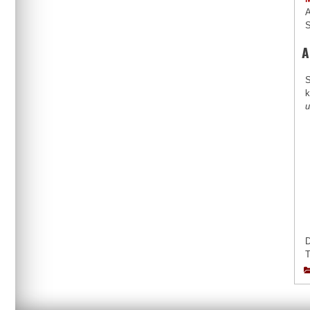
A
S
A
k
D
T