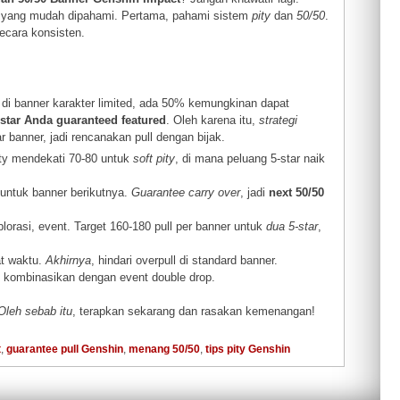
yang mudah dipahami. Pertama, pahami sistem
pity
dan
50/50
.
ecara konsisten.
a di banner karakter limited, ada 50% kemungkinan dapat
-star Anda guaranteed featured
. Oleh karena itu,
strategi
r banner, jadi rencanakan pull dengan bijak.
ity mendekati 70-80 untuk
soft pity
, di mana peluang 5-star naik
 untuk banner berikutnya.
Guarantee carry over
, jadi
next 50/50
lorasi, event. Target 160-180 pull per banner untuk
dua 5-star
,
at waktu.
Akhirnya
, hindari overpull di standard banner.
, kombinasikan dengan event double drop.
Oleh sebab itu
, terapkan sekarang dan rasakan kemenangan!
t
,
guarantee pull Genshin
,
menang 50/50
,
tips pity Genshin