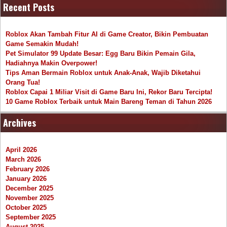
Recent Posts
Roblox Akan Tambah Fitur AI di Game Creator, Bikin Pembuatan
Game Semakin Mudah!
Pet Simulator 99 Update Besar: Egg Baru Bikin Pemain Gila,
Hadiahnya Makin Overpower!
Tips Aman Bermain Roblox untuk Anak-Anak, Wajib Diketahui
Orang Tua!
Roblox Capai 1 Miliar Visit di Game Baru Ini, Rekor Baru Tercipta!
10 Game Roblox Terbaik untuk Main Bareng Teman di Tahun 2026
Archives
April 2026
March 2026
February 2026
January 2026
December 2025
November 2025
October 2025
September 2025
August 2025