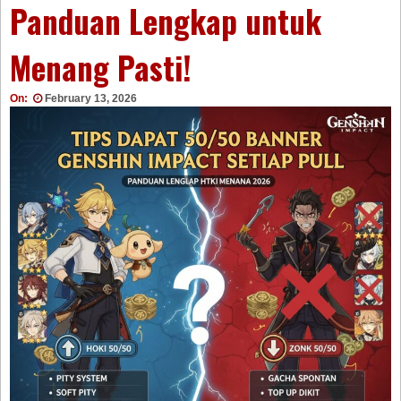
Panduan Lengkap untuk
Menang Pasti!
On:
February 13, 2026