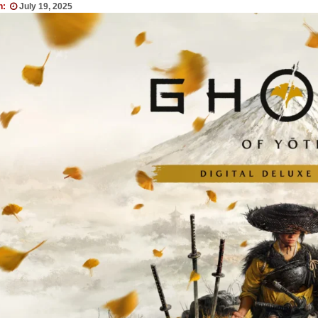
n:
July 19, 2025