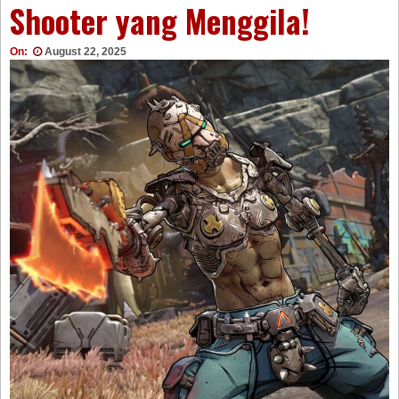
Shooter yang Menggila!
On:
August 22, 2025