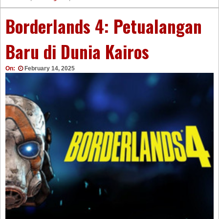
Borderlands 4: Petualangan
Baru di Dunia Kairos
On:
February 14, 2025